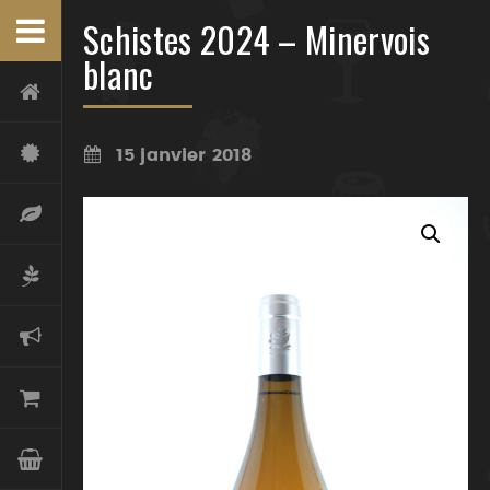
Schistes 2024 – Minervois
blanc
15 janvier 2018