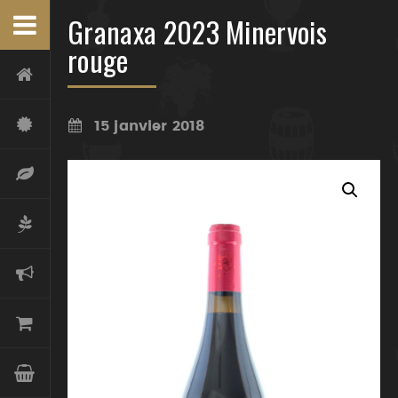
Granaxa 2023 Minervois
rouge
15 janvier 2018